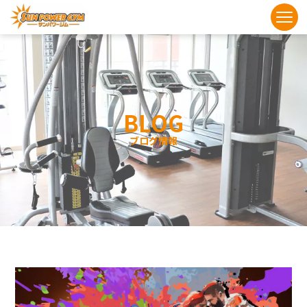
BLOG
ブログ情報