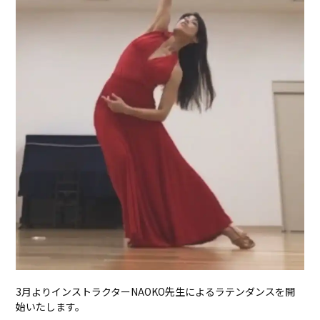
3月よりインストラクターNAOKO先生によるラテンダンスを開
始いたします。