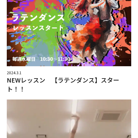
2024.3.1
NEWレッスン 【ラテンダンス】スター
ト！！